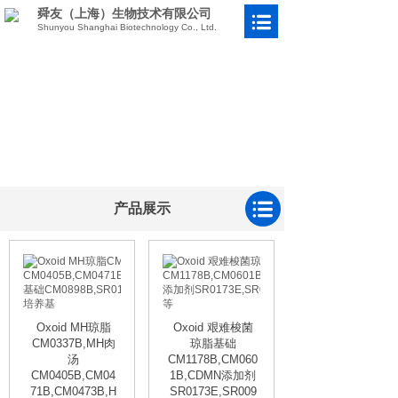
舜友（上海）生物技术有限公司
Shunyou Shanghai Biotechnology Co., Ltd.
产品展示
Oxoid MH琼脂
Oxoid 艰难梭菌
CM0337B,MH肉
琼脂基础
汤
CM1178B,CM060
CM0405B,CM04
1B,CDMN添加剂
71B,CM0473B,H
SR0173E,SR009