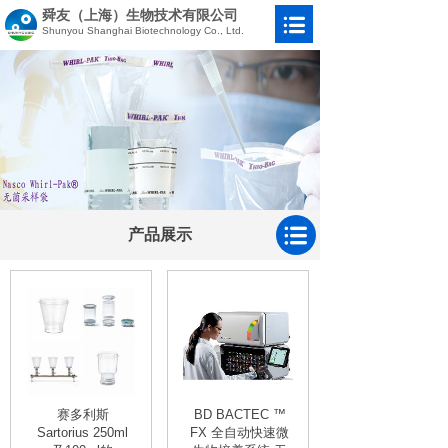
舜友（上海）生物技术有限公司
Shunyou Shanghai Biotechnology Co., Ltd.
产品展示
赛多利斯
BD BACTEC ™
Sartorius 250ml
FX 全自动快速微