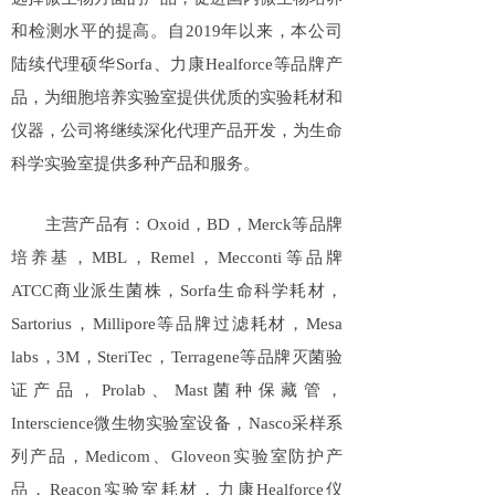
和检测水平的提高。自2019年以来，本公司
陆续代理硕华Sorfa、力康Healforce等品牌产
品，为细胞培养实验室提供优质的实验耗材和
仪器，公司将继续深化代理产品开发，为生命
科学实验室提供多种产品和服务。
主营产品有：Oxoid，BD，Merck等品牌
培养基，MBL，Remel，Mecconti等品牌
ATCC商业派生菌株，Sorfa生命科学耗材，
Sartorius，Millipore等品牌过滤耗材，Mesa
labs，3M，SteriTec，Terragene等品牌灭菌验
证产品，Prolab、Mast菌种保藏管，
Interscience微生物实验室设备，Nasco采样系
列产品，Medicom、Gloveon实验室防护产
品，Reacon实验室耗材，力康Healforce仪