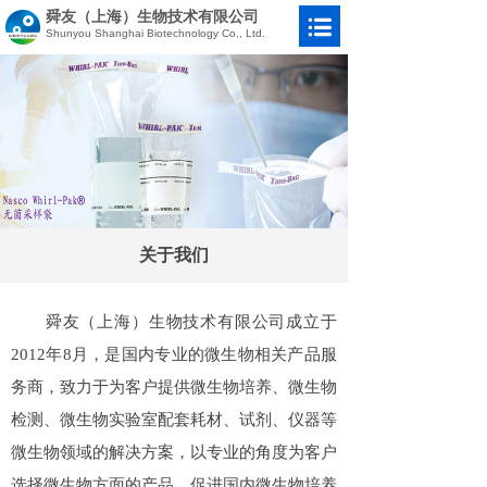
舜友（上海）生物技术有限公司
Shunyou Shanghai Biotechnology Co., Ltd.
关于我们
舜友（上海）生物技术有限公司成立于
2012年8月，是国内专业的微生物相关产品服
务商，致力于为客户提供微生物培养、微生物
检测、微生物实验室配套耗材、试剂、仪器等
微生物领域的解决方案，以专业的角度为客户
选择微生物方面的产品，促进国内微生物培养