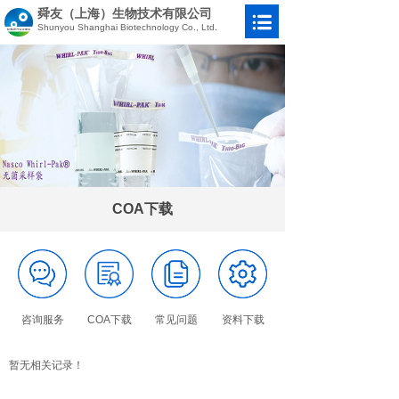
舜友（上海）生物技术有限公司
Shunyou Shanghai Biotechnology Co., Ltd.
COA下载
咨询服务
COA下载
常见问题
资料下载
暂无相关记录！