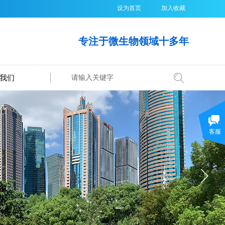
设为首页
加入收藏
专注于微生物领域十多年
我们
搜索
客服