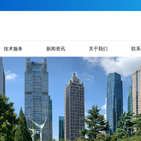
技术服务
新闻资讯
关于我们
联系