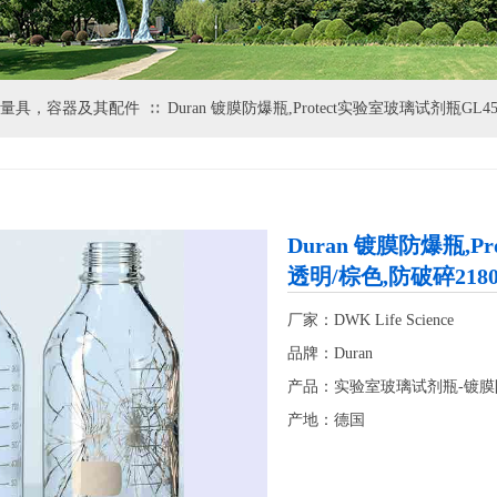
量具，容器及其配件
Duran 镀膜防爆瓶,Protect实验室玻璃试剂瓶GL45
∷
Duran 镀膜防爆瓶,Pr
透明/棕色,防破碎2180
厂家：DWK Life Science
品牌：Duran
产品：实验室玻璃试剂瓶-镀膜
产地：德国