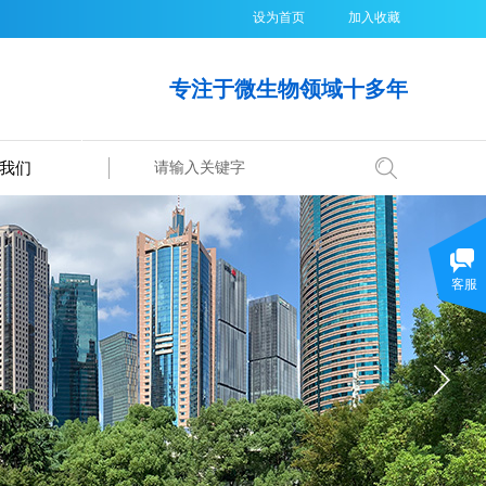
设为首页
加入收藏
专注于微生物领域十多年
我们
搜索
客服