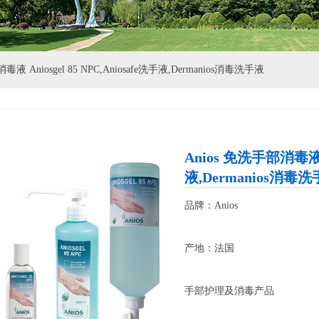
毒液 Aniosgel 85 NPC,Aniosafe洗手液,Dermanios消毒洗手液
Anios 免洗手部消毒液 An
液,Dermanios消毒
品牌：Anios
产地：法国
手部护理及消毒产品