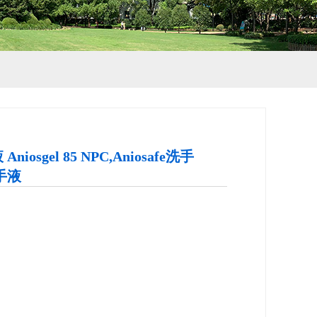
iosgel 85 NPC,Aniosafe洗手
洗手液