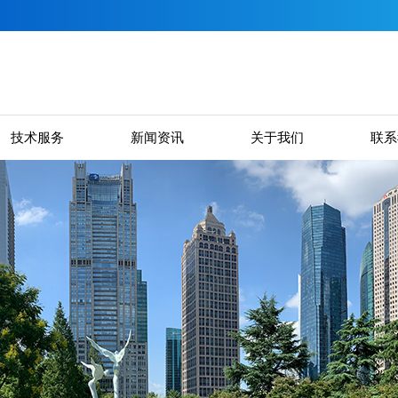
技术服务
新闻资讯
关于我们
联系