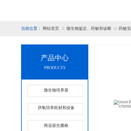
当前位置：
网站首页
微生物鉴定、药敏和诊断
药敏实
∷
∷
产品中心
PRODUCTS
微生物培养基
厌氧培养耗材和设备
商业派生菌株