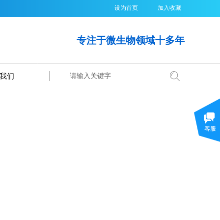
设为首页
加入收藏
专注于微生物领域十多年
我们
搜索
客服