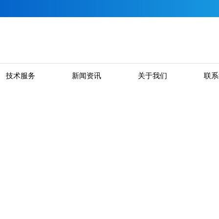
技术服务
新闻资讯
关于我们
联系